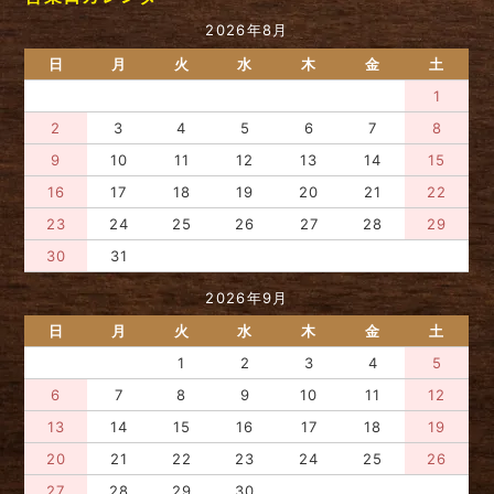
2026年8月
日
月
火
水
木
金
土
1
2
3
4
5
6
7
8
9
10
11
12
13
14
15
16
17
18
19
20
21
22
23
24
25
26
27
28
29
30
31
2026年9月
日
月
火
水
木
金
土
1
2
3
4
5
6
7
8
9
10
11
12
13
14
15
16
17
18
19
20
21
22
23
24
25
26
27
28
29
30