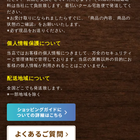
料は当社にて負担致します。着払いクール宅急便で発送してく
ださい。
※お受け取りになられましたらすぐに、『商品の内容、商品の
状態のご確認』をお願いいたします。
※必ず現品をお送りください。
個人情報保護について
当店ではお客様の個人情報につきまして、万全のセキュリティ
ーと管理体制で管理しております。当店の業務以外の目的にお
客様の個人情報が利用されることはございません。
配送地域について
全国どこでも発送致します。
※一部地域を除く