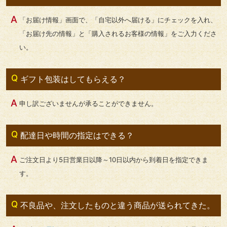
「お届け情報」画面で、「自宅以外へ届ける」にチェックを入れ、
「お届け先の情報」と「購入されるお客様の情報」をご入力くださ
い。
ギフト包装はしてもらえる？
申し訳ございませんが承ることができません。
配達日や時間の指定はできる？
ご注文日より5日営業日以降～10日以内から到着日を指定できま
す。
不良品や、注文したものと違う商品が送られてきた。