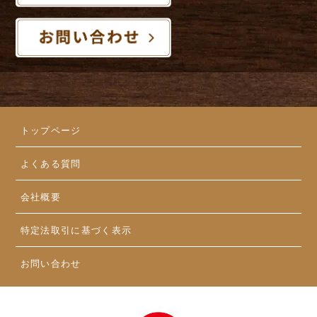
トップページ
よくある質問
会社概要
特定法取引に基づく表示
お問い合わせ