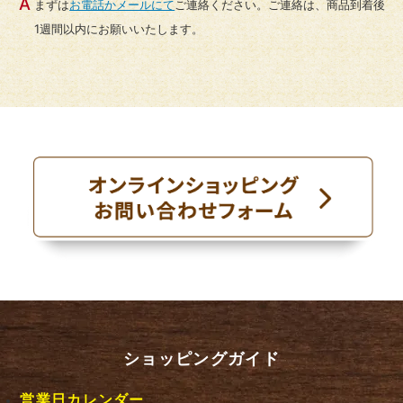
まずは
お電話かメールにて
ご連絡ください。ご連絡は、商品到着後
1週間以内にお願いいたします。
ショッピングガイド
営業日カレンダー