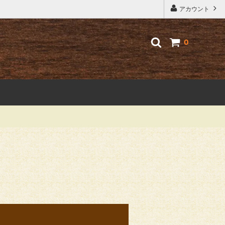
アカウント
0