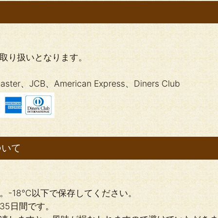
取り扱いとなります。
、JCB、American Express、Diners Club
ついて
。-18℃以下で保存してください。
35日間です。