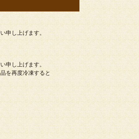
願い申し上げます。
願い申し上げます。
商品を再度冷凍すると