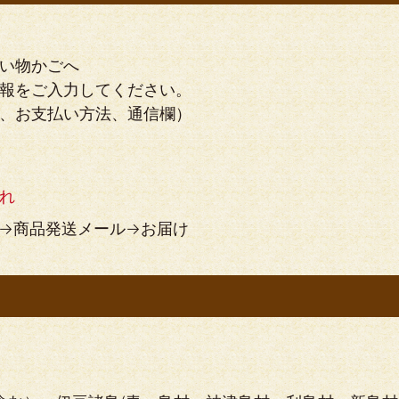
い物かごへ
報をご入力してください。
、お支払い方法、通信欄）
れ
→商品発送メール→お届け