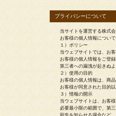
プライバシーについて
当サイトを運営する株式会
お客様の個人情報について
１）ポリシー
当ウェブサイトでは、お客
お客様の個人情報をご登録
第三者への漏洩が起きぬよ
２）使用の目的
お客様の個人情報は、商品
お客様が同意された目的以
３）情報の開示
当ウェブサイトは、お客様
必要最小限の範囲で、第三
宛先を知らせる場合など。