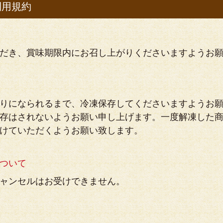
利用規約
だき、賞味期限内にお召し上がりくださいますようお
りになられるまで、冷凍保存してくださいますようお
存はされないようお願い申し上げます。一度解凍した
けていただくようお願い致します。
ついて
ャンセルはお受けできません。