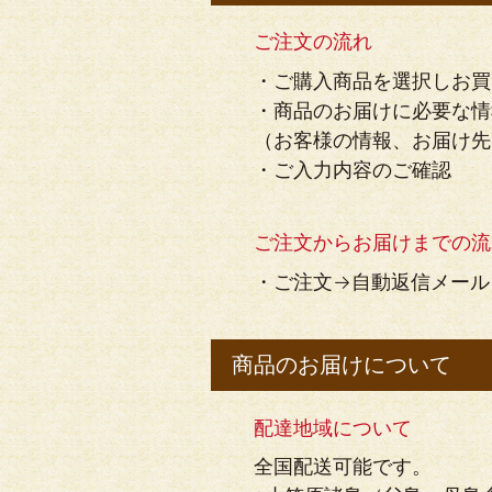
ご注文の流れ
・ご購入商品を選択しお買
・商品のお届けに必要な情
（お客様の情報、お届け先
・ご入力内容のご確認
ご注文からお届けまでの流
・ご注文→自動返信メール
商品のお届けについて
配達地域について
全国配送可能です。