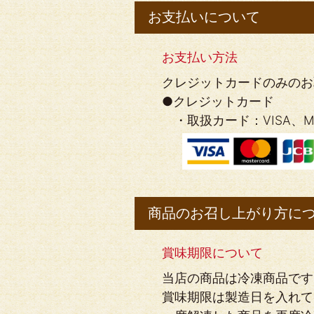
お支払いについて
お支払い方法
クレジットカードのみのお
●クレジットカード
・取扱カード：VISA、Master
商品のお召し上がり方に
賞味期限について
当店の商品は冷凍商品です
賞味期限は製造日を入れて