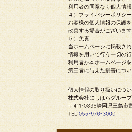
利用者の同意なく個人情報
４）プライバシーポリシー
お客様の個人情報の保護を
改善する場合がございます
５）免責
当ホームページに掲載され
情報を用いて行う一切の行
利用者が本ホームページを
第三者に与えた損害につい
個人情報の取り扱いについ
株式会社にしはらグループ
〒411-0836静岡県三島市
TEL:
055-976-3000