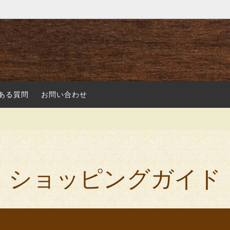
ある質問
お問い合わせ
ショッピングガイド