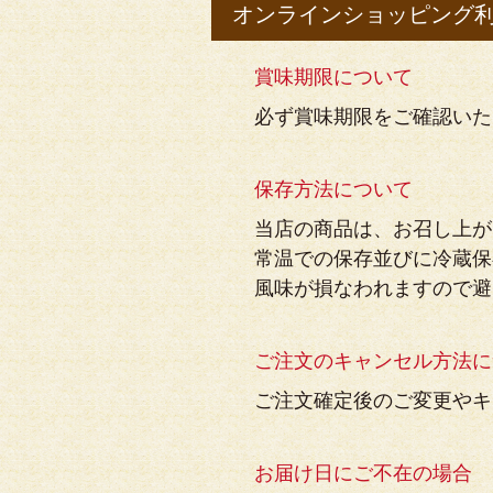
オンラインショッピング
賞味期限について
必ず賞味期限をご確認いた
保存方法について
当店の商品は、お召し上が
常温での保存並びに冷蔵保
風味が損なわれますので避
ご注文のキャンセル方法に
ご注文確定後のご変更やキ
お届け日にご不在の場合