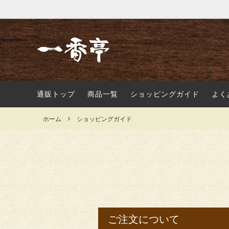
通販トップ
商品一覧
ショッピングガイド
よく
ホーム
ショッピングガイド
ご注文について