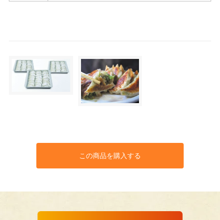
この商品を購入する