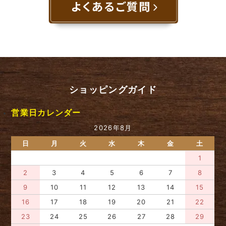
ショッピングガイド
営業日カレンダー
2026年8月
日
月
火
水
木
金
土
1
2
3
4
5
6
7
8
9
10
11
12
13
14
15
16
17
18
19
20
21
22
23
24
25
26
27
28
29