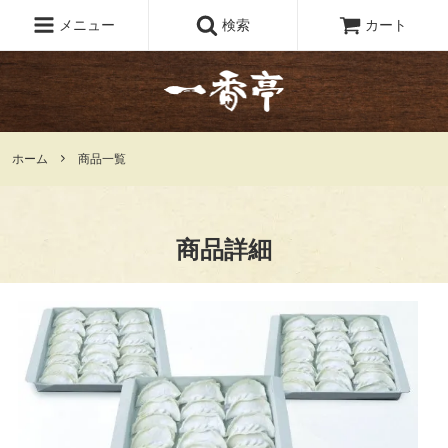
メニュー
検索
カート
ホーム
商品一覧
商品詳細