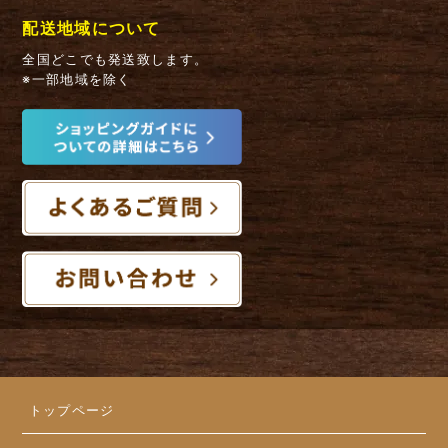
配送地域について
全国どこでも発送致します。
※一部地域を除く
トップページ