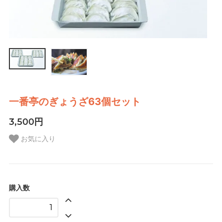
一番亭のぎょうざ63個セット
3,500円
お気に入り
購入数